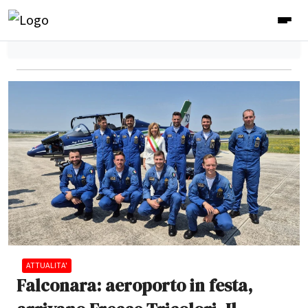
ATTUALITA'
Falconara: aeroporto in festa,