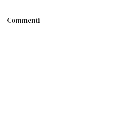
Commenti