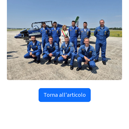
Torna all'articolo