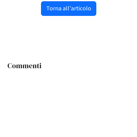
Torna all'articolo
Commenti