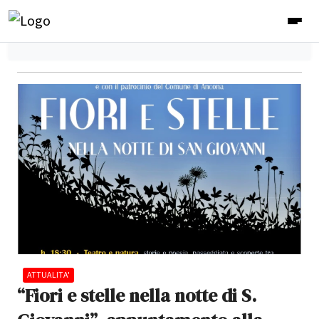
ATTUALITA'
“Fiori e stelle nella notte di S.