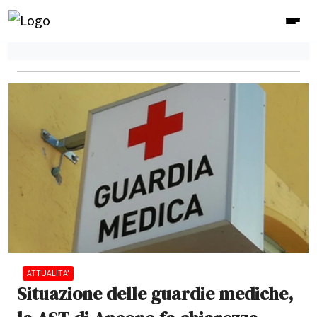
ATTUALITA'
Situazione delle guardie mediche,