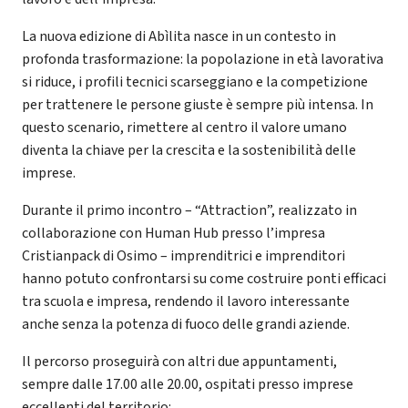
La nuova edizione di Abìlita nasce in un contesto in
profonda trasformazione: la popolazione in età lavorativa
si riduce, i profili tecnici scarseggiano e la competizione
per trattenere le persone giuste è sempre più intensa. In
questo scenario, rimettere al centro il valore umano
diventa la chiave per la crescita e la sostenibilità delle
imprese.
Durante il primo incontro – “Attraction”, realizzato in
collaborazione con Human Hub presso l’impresa
Cristianpack di Osimo – imprenditrici e imprenditori
hanno potuto confrontarsi su come costruire ponti efficaci
tra scuola e impresa, rendendo il lavoro interessante
anche senza la potenza di fuoco delle grandi aziende.
Il percorso proseguirà con altri due appuntamenti,
sempre dalle 17.00 alle 20.00, ospitati presso imprese
eccellenti del territorio: