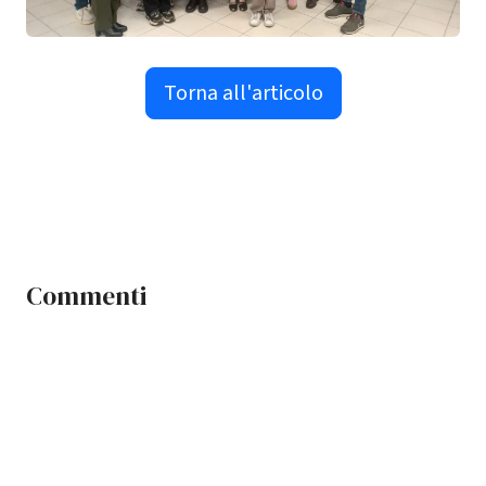
Torna all'articolo
Commenti