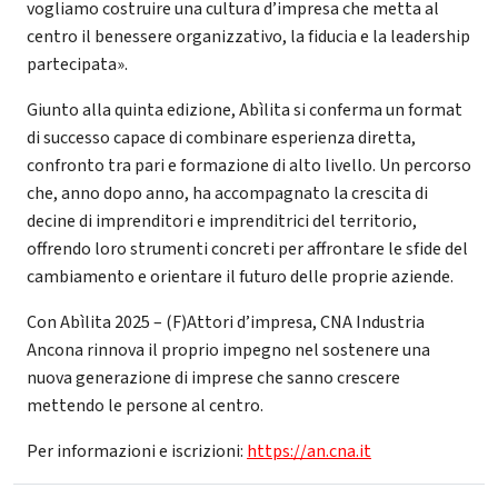
vogliamo costruire una cultura d’impresa che metta al
centro il benessere organizzativo, la fiducia e la leadership
partecipata».
Giunto alla quinta edizione, Abìlita si conferma un format
di successo capace di combinare esperienza diretta,
confronto tra pari e formazione di alto livello. Un percorso
che, anno dopo anno, ha accompagnato la crescita di
decine di imprenditori e imprenditrici del territorio,
offrendo loro strumenti concreti per affrontare le sfide del
cambiamento e orientare il futuro delle proprie aziende.
Con Abìlita 2025 – (F)Attori d’impresa, CNA Industria
Ancona rinnova il proprio impegno nel sostenere una
nuova generazione di imprese che sanno crescere
mettendo le persone al centro.
Per informazioni e iscrizioni:
https://an.cna.it