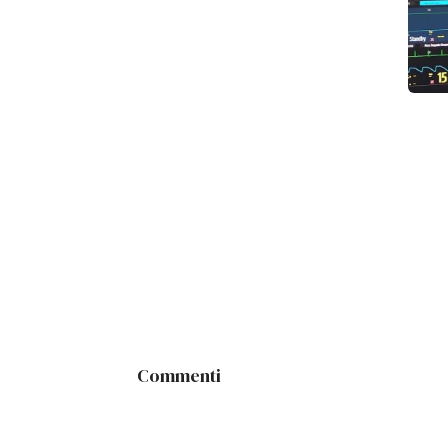
Commenti