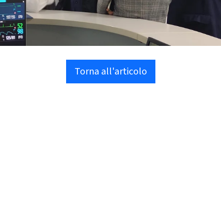
Torna all'articolo