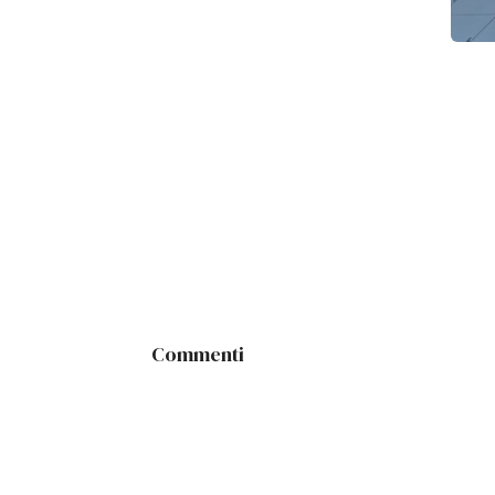
Commenti