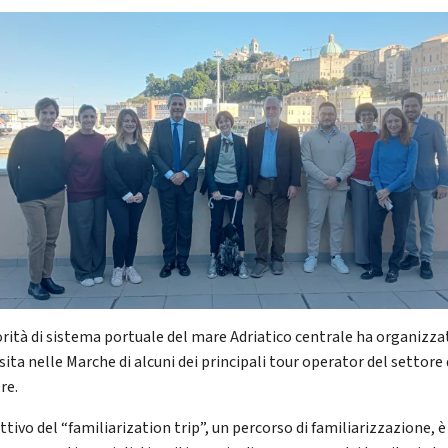
orità di sistema portuale del mare Adriatico centrale ha organizza
sita nelle Marche di alcuni dei principali tour operator del settore 
re.
ttivo del “familiarization trip”, un percorso di familiarizzazione, è