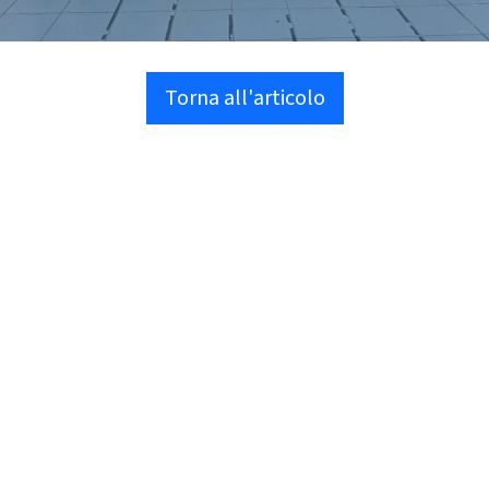
Torna all'articolo