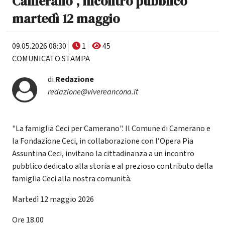
Camerano", incontro pubblico
martedì 12 maggio
09.05.2026 08:30
1
45
COMUNICATO STAMPA
di
Redazione
redazione@vivereancona.it
"La famiglia Ceci per Camerano". Il Comune di Camerano e
la Fondazione Ceci, in collaborazione con l’Opera Pia
Assuntina Ceci, invitano la cittadinanza a un incontro
pubblico dedicato alla storia e al prezioso contributo della
famiglia Ceci alla nostra comunità.
Martedì 12 maggio 2026
Ore 18.00