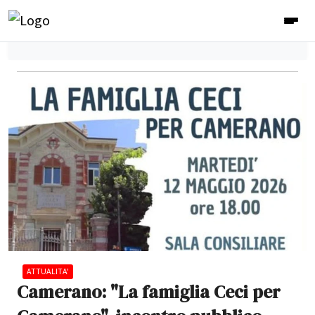
ATTUALITA'
Camerano: "La famiglia Ceci per