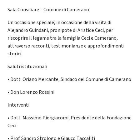
Sala Consiliare – Comune di Camerano
Un’occasione speciale, in occasione della visita di
Alejandro Guindani, pronipote di Aristide Ceci, per
riscoprire il legame tra la famiglia Ceci e Camerano,
attraverso racconti, testimonianze e approfondimenti
storici.
Saluti istituzionali
•⁠ ⁠Dott. Oriano Mercante, Sindaco del Comune di Camerano
•⁠ ⁠Don Lorenzo Rossini
Interventi
•⁠ ⁠Dott. Massimo Piergiacomi, Presidente della Fondazione
Ceci
•⁠ ⁠Prof. Sandro Strologo e Glauco Taccaliti