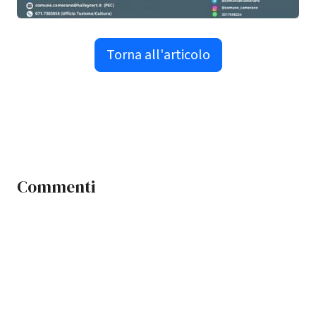
Torna all'articolo
Commenti