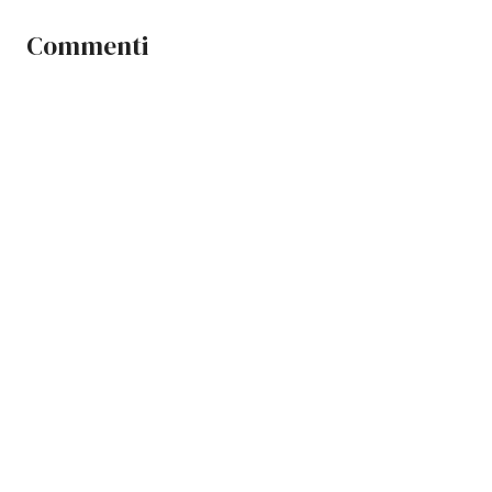
Commenti