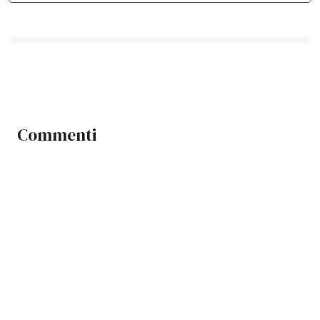
Commenti