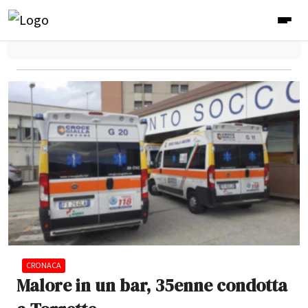
CRONACA
Malore in un bar, 35enne condotta