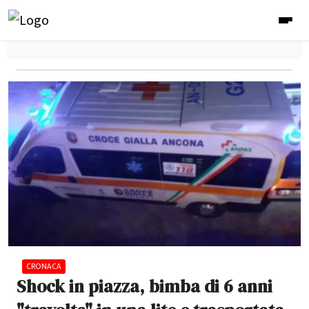
CRONACA
Shock in piazza, bimba di 6 anni