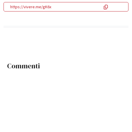
https://vivere.me/gK6x
Commenti