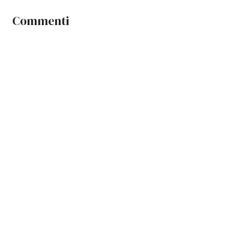
Commenti