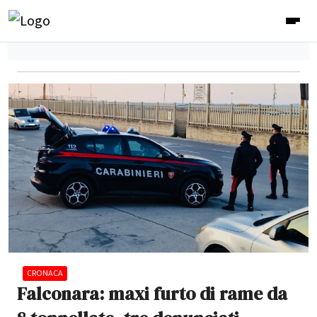
CRONACA
Falconara: maxi furto di rame da