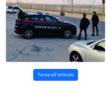
Torna all'articolo