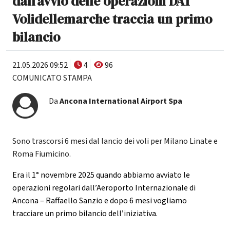
dall’avvio delle operazioni DAT
Volidellemarche traccia un primo
bilancio
21.05.2026 09:52
4
96
COMUNICATO STAMPA
Da
Ancona International Airport Spa
Sono trascorsi 6 mesi dal lancio dei voli per Milano Linate e
Roma Fiumicino.
Era il 1° novembre 2025 quando abbiamo avviato le
operazioni regolari dall’Aeroporto Internazionale di
Ancona – Raffaello Sanzio e dopo 6 mesi vogliamo
tracciare un primo bilancio dell’iniziativa.