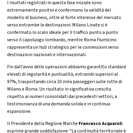
I risultati registrati in questa fase iniziale sono
estremamente positivi e confermano la validità del
modello di business, oltre al forte interesse del mercato
verso entrambe le destinazioni. Milano Linate si è
confermato lo scalo ideale per il traffico punto a punto
verso il capoluogo lombardo, mentre Roma Fiumicino
rappresenta un hub strategico per le connessioni verso
destinazioni nazionali e internazionali.
Fin dall’avvio delle operazioni abbiamo garantito standard
elevati di regolarità e puntualità, entrambi superiori al
97%, trasportando circa 10 mila passeggeri sulle rotte di
Milano e Roma. Un risultato in significativa crescita
rispetto ai numeri consolidati dai precedenti vettori, a
testimonianza di una domanda solida e in continua
espansione.
Il Presidente della Regione Marche
Francesco Acquaroli
esprime grande soddisfazione: “La continuità territoriale è