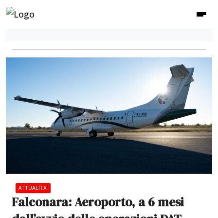
ATTUALITA'
Falconara: Aeroporto, a 6 mesi