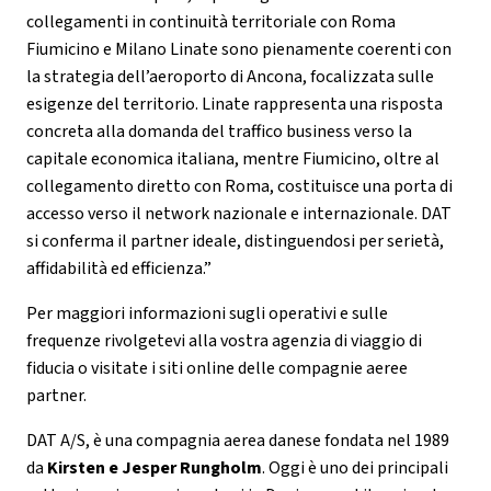
collegamenti in continuità territoriale con Roma
Fiumicino e Milano Linate sono pienamente coerenti con
la strategia dell’aeroporto di Ancona, focalizzata sulle
esigenze del territorio. Linate rappresenta una risposta
concreta alla domanda del traffico business verso la
capitale economica italiana, mentre Fiumicino, oltre al
collegamento diretto con Roma, costituisce una porta di
accesso verso il network nazionale e internazionale. DAT
si conferma il partner ideale, distinguendosi per serietà,
affidabilità ed efficienza.”
Per maggiori informazioni sugli operativi e sulle
frequenze rivolgetevi alla vostra agenzia di viaggio di
fiducia o visitate i siti online delle compagnie aeree
partner.
DAT A/S, è una compagnia aerea danese fondata nel 1989
da
Kirsten e Jesper Rungholm
. Oggi è uno dei principali