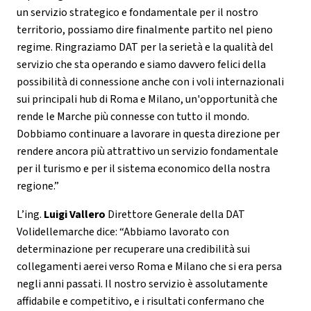
un servizio strategico e fondamentale per il nostro
territorio, possiamo dire finalmente partito nel pieno
regime. Ringraziamo DAT per la serietà e la qualità del
servizio che sta operando e siamo davvero felici della
possibilità di connessione anche con i voli internazionali
sui principali hub di Roma e Milano, un'opportunità che
rende le Marche più connesse con tutto il mondo.
Dobbiamo continuare a lavorare in questa direzione per
rendere ancora più attrattivo un servizio fondamentale
per il turismo e per il sistema economico della nostra
regione.”
L’ing.
Luigi Vallero
Direttore Generale della DAT
Volidellemarche dice: “Abbiamo lavorato con
determinazione per recuperare una credibilità sui
collegamenti aerei verso Roma e Milano che si era persa
negli anni passati. Il nostro servizio è assolutamente
affidabile e competitivo, e i risultati confermano che