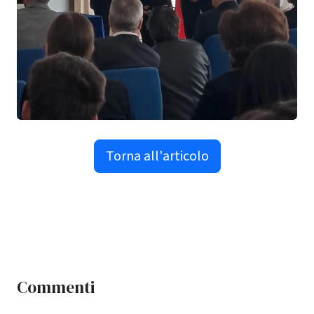
Torna all'articolo
Commenti