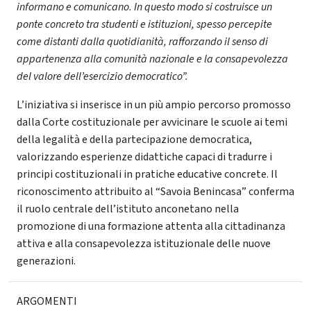
informano e comunicano. In questo modo si costruisce un
ponte concreto tra studenti e istituzioni, spesso percepite
come distanti dalla quotidianità, rafforzando il senso di
appartenenza alla comunità nazionale e la consapevolezza
del valore dell’esercizio democratico”.
L’iniziativa si inserisce in un più ampio percorso promosso
dalla Corte costituzionale per avvicinare le scuole ai temi
della legalità e della partecipazione democratica,
valorizzando esperienze didattiche capaci di tradurre i
principi costituzionali in pratiche educative concrete. Il
riconoscimento attribuito al “Savoia Benincasa” conferma
il ruolo centrale dell’istituto anconetano nella
promozione di una formazione attenta alla cittadinanza
attiva e alla consapevolezza istituzionale delle nuove
generazioni.
ARGOMENTI