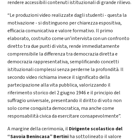
rendere accessibili contenuti istituzionali di grande rilievo.
“Le produzioni video realizzate dagli studenti - questa la
motivazione - si distinguono per chiarezza espositiva,
efficacia comunicativa e valore formativo. Il primo
elaborato, costruito come un’intervista con un confronto
diretto tra due punti di vista, rende immediatamente
comprensibile la differenza tra democrazia diretta e
democrazia rappresentativa, semplificando concetti
istituzionali complessi senza perderne la profondità. Il
secondo video richiama invece il significato della
partecipazione alla vita pubblica, valorizzando il
riferimento storico del 2 giugno 1946 e il principio del
suffragio universale, presentando il diritto di voto non
solo come conquista democratica, ma anche come
responsabilità civica da esercitare consapevolmente”.
A margine della cerimonia, il
Dirigente scolastico del
“Savoia Benincasa” Bertini
ha sottolineato il valore