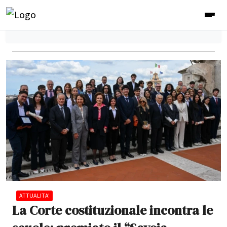
ATTUALITA'
La Corte costituzionale incontra le