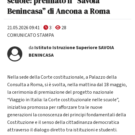
scuole: premiato il “Savoia
Benincasa” di Ancona a Roma
21.05.2026 09:41
3
28
COMUNICATO STAMPA
da
Istituto Istruzione Superiore SAVOIA
BENINCASA
Nella sede della Corte costituzionale, a Palazzo della
Consulta a Roma, si è svolta, nella mattina dal 18 maggio,
la cerimonia di premiazione del progetto nazionale
“Viaggio in Italia: la Corte costituzionale nelle scuole”,
iniziativa promossa per rafforzare tra le nuove
generazioni la conoscenza dei principi fondamentali della
Costituzione e il senso della cittadinanza democratica
attraverso il dialogo diretto tra istituzioni e studenti.