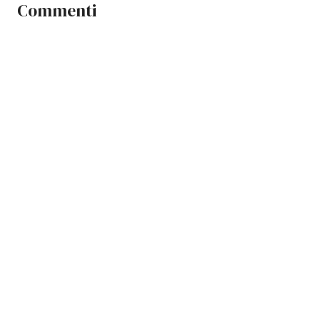
Commenti