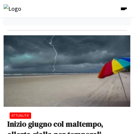
ATTUALITA'
Inizio giugno col maltempo,