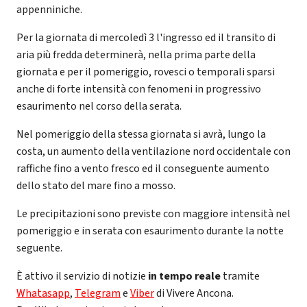
appenniniche.
Per la giornata di mercoledì 3 l'ingresso ed il transito di
aria più fredda determinerà, nella prima parte della
giornata e per il pomeriggio, rovesci o temporali sparsi
anche di forte intensità con fenomeni in progressivo
esaurimento nel corso della serata.
Nel pomeriggio della stessa giornata si avrà, lungo la
costa, un aumento della ventilazione nord occidentale con
raffiche fino a vento fresco ed il conseguente aumento
dello stato del mare fino a mosso.
Le precipitazioni sono previste con maggiore intensità nel
pomeriggio e in serata con esaurimento durante la notte
seguente.
È attivo il servizio di notizie
in tempo reale
tramite
Whatasapp
,
Telegram
e
Viber
di Vivere Ancona.