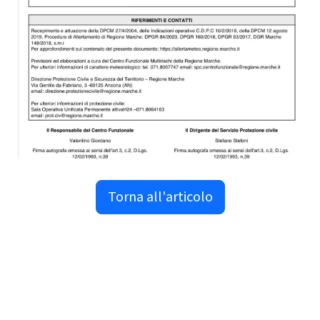
Torna all'articolo