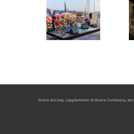
Vivere Ancona, supplemento di Vivere Civitanova, testa