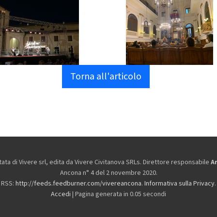
Torna all'articolo
ta di Vivere srl, edita da
Vivere Civitanova SRLs. Direttore responsabile
A
Ancona n° 4 del 2 novembre 2020.
RSS:
http://feeds.feedburner.com/vivereancona
.
Informativa sulla Privacy
.
Accedi
| Pagina generata in 0.05 secondi