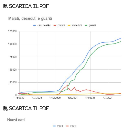
Scarica il pdf
Scarica il pdf