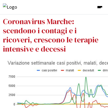
Coronavirus Marche:
scendono i contagi e i
ricoveri, crescono le terapie
intensive e decessi