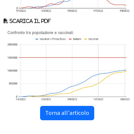
Scarica il pdf
Torna all'articolo