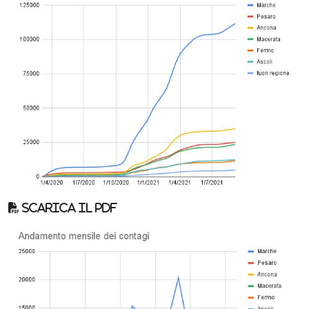
Scarica il pdf