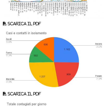
Scarica il pdf
Scarica il pdf