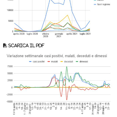
Scarica il pdf