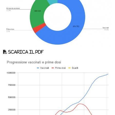
Scarica il pdf