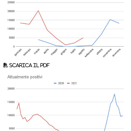
Scarica il pdf