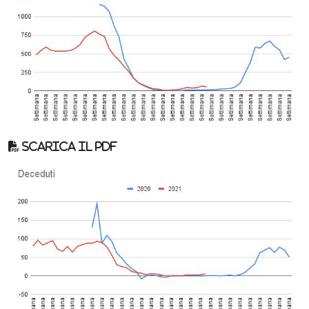
Scarica il pdf