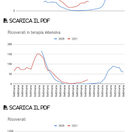
Scarica il pdf
Scarica il pdf