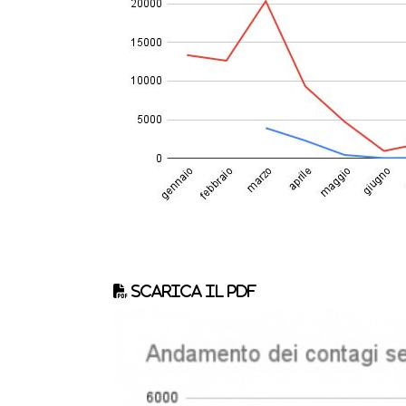
Scarica il pdf