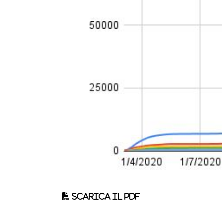
Scarica il pdf