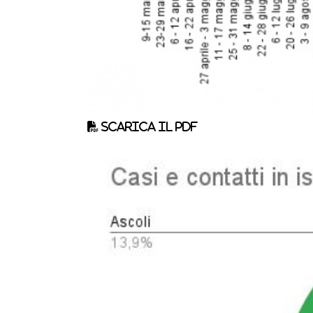
Scarica il pdf