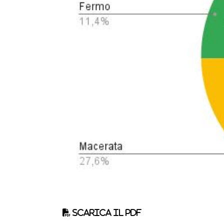
Scarica il pdf