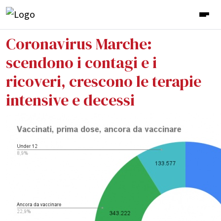
Coronavirus Marche:
scendono i contagi e i
ricoveri, crescono le terapie
intensive e decessi