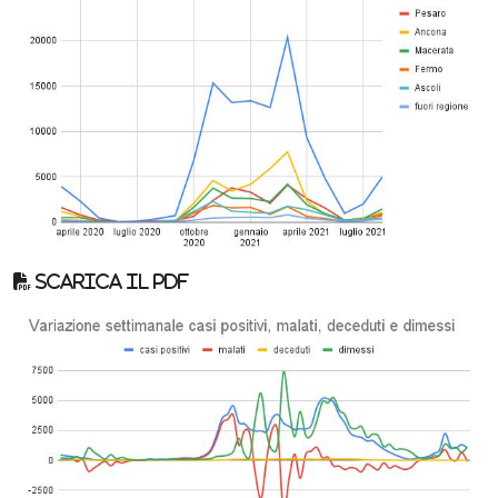
Scarica il pdf