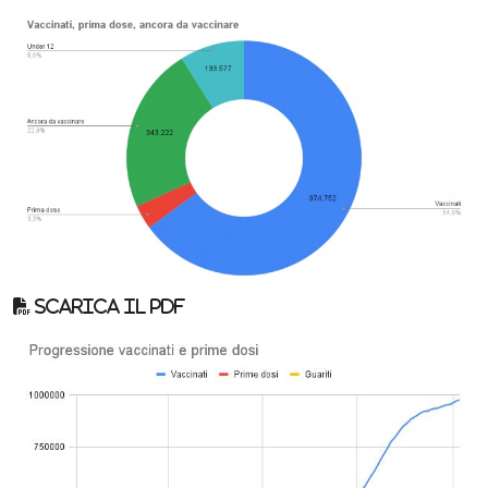
Scarica il pdf