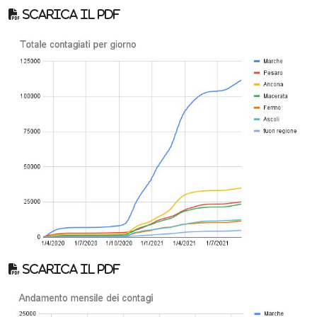
Scarica il pdf
Scarica il pdf