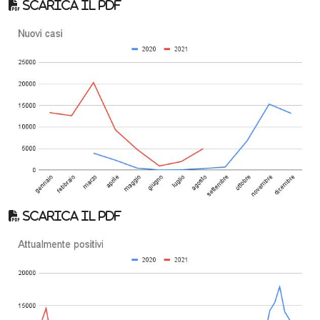
Scarica il pdf
Scarica il pdf