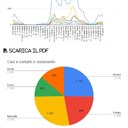
Scarica il pdf