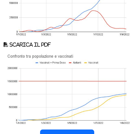
Scarica il pdf