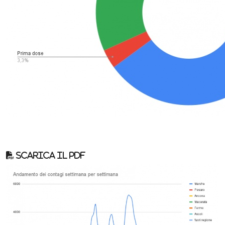
Scarica il pdf