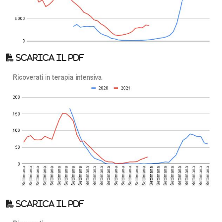
Scarica il pdf
Scarica il pdf