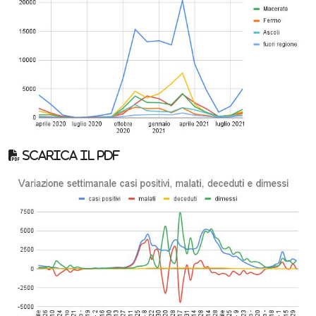
Scarica il pdf