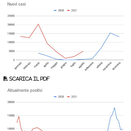
Scarica il pdf