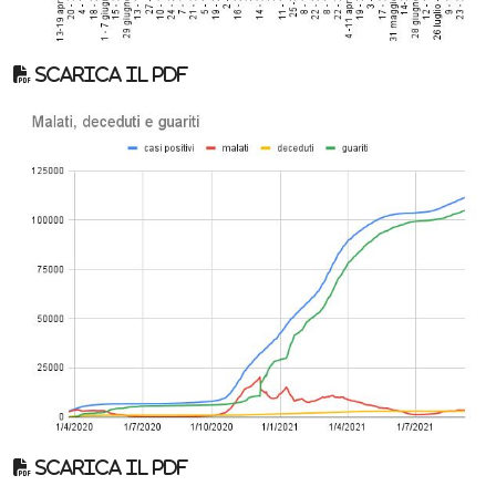
Scarica il pdf
Scarica il pdf