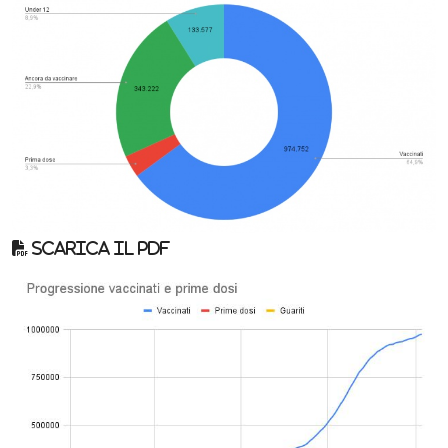
Scarica il pdf