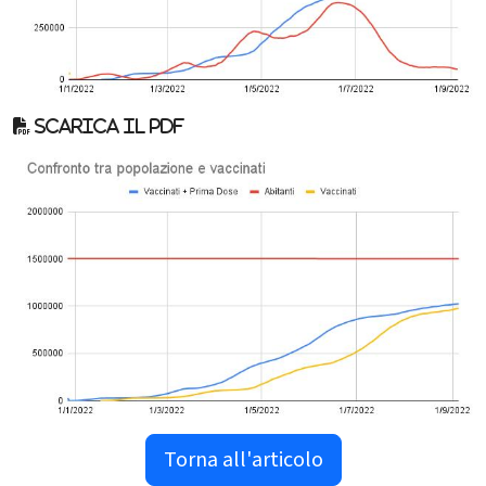
Scarica il pdf
Torna all'articolo