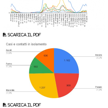
Scarica il pdf
Scarica il pdf