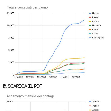
Scarica il pdf