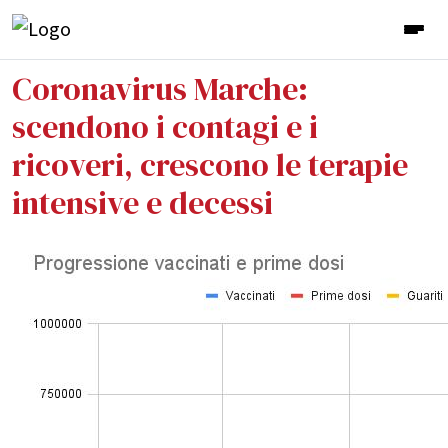
Coronavirus Marche:
scendono i contagi e i
ricoveri, crescono le terapie
intensive e decessi