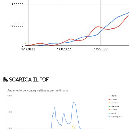
Scarica il pdf