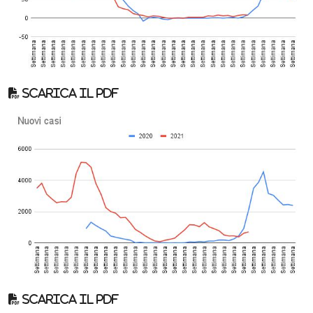
Scarica il pdf
Scarica il pdf