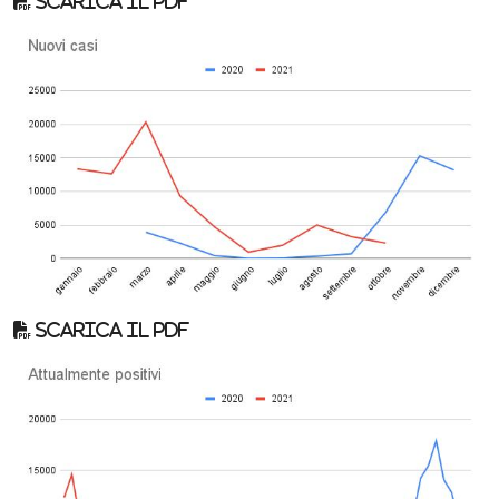
Scarica il pdf
Scarica il pdf