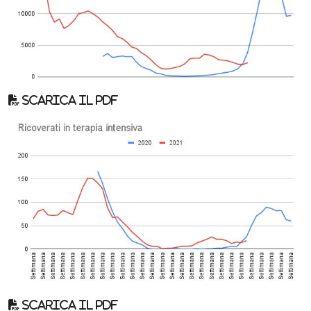
Scarica il pdf
Scarica il pdf