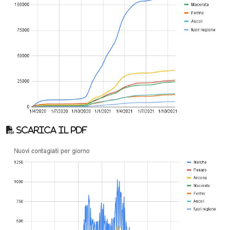
Scarica il pdf