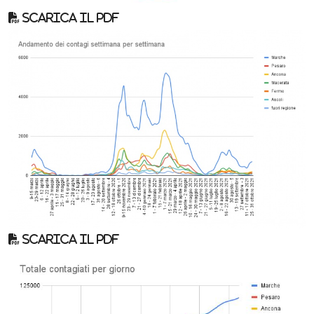
Scarica il pdf
Scarica il pdf