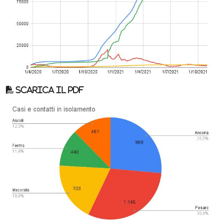
Scarica il pdf