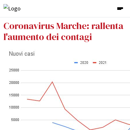
Coronavirus Marche: rallenta
l'aumento dei contagi