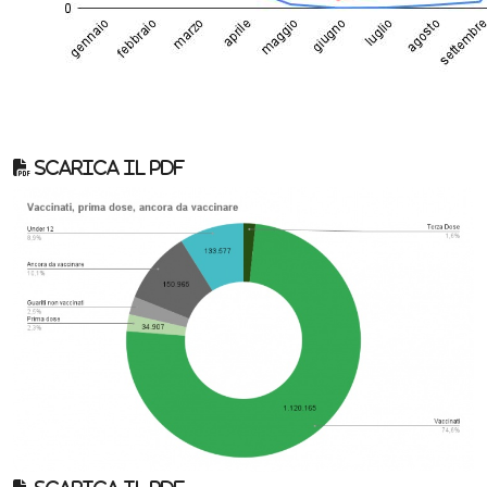
Scarica il pdf