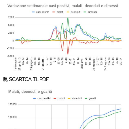
Scarica il pdf