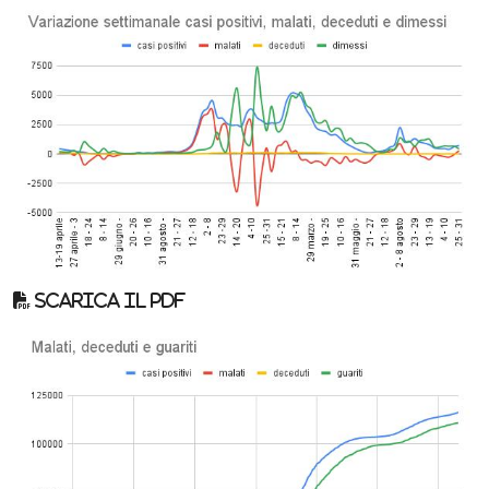
Scarica il pdf