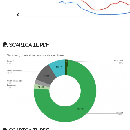
Scarica il pdf