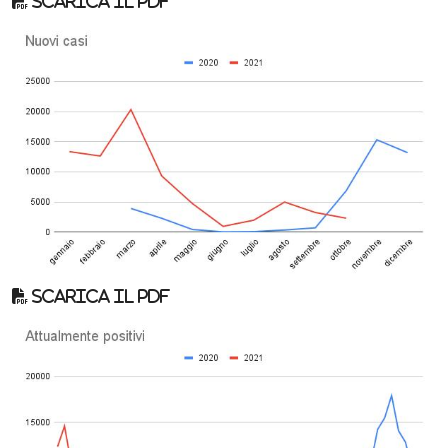
Scarica il pdf
Scarica il pdf