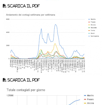
Scarica il pdf
Scarica il pdf