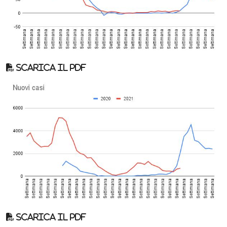
Scarica il pdf
Scarica il pdf