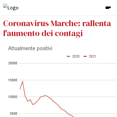
Coronavirus Marche: rallenta
l'aumento dei contagi