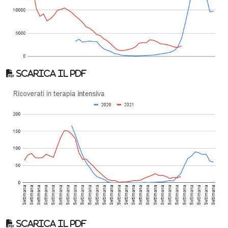
Scarica il pdf
Scarica il pdf