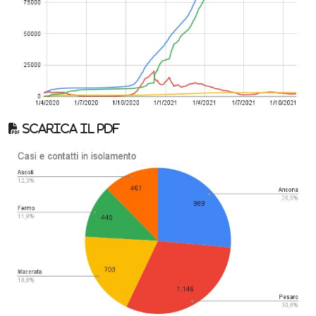
Scarica il pdf