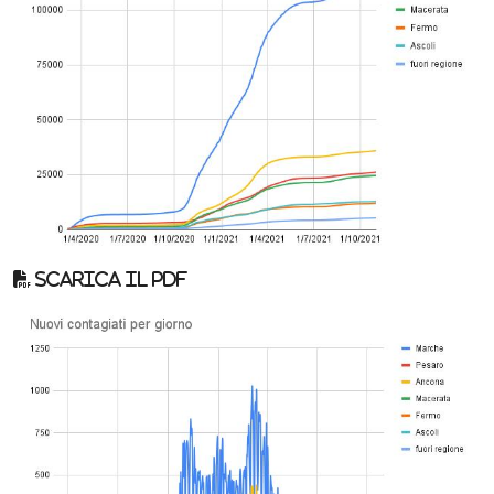
Scarica il pdf