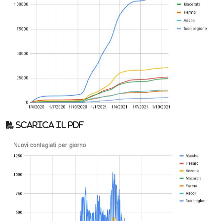
Scarica il pdf