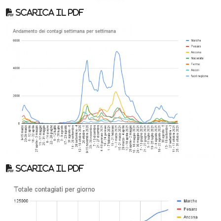
Scarica il pdf
Scarica il pdf