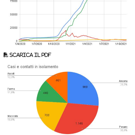
Scarica il pdf