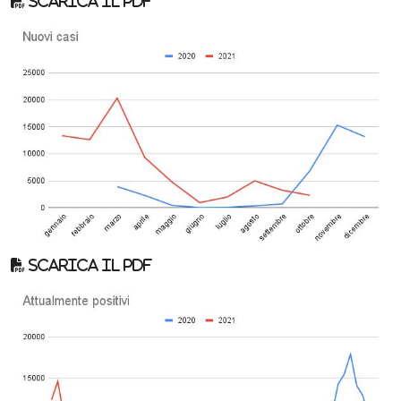
Scarica il pdf
Scarica il pdf