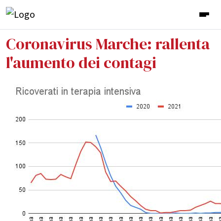
Coronavirus Marche: rallenta
l'aumento dei contagi