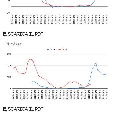
Scarica il pdf
Scarica il pdf