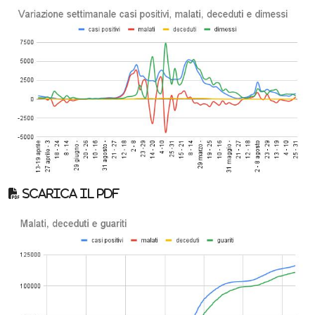
Scarica il pdf