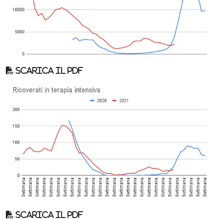
Scarica il pdf
Scarica il pdf