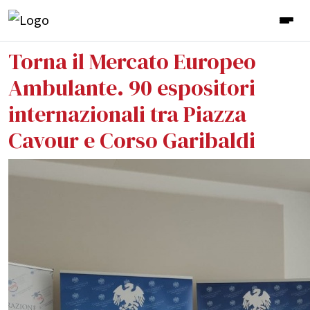
Torna il Mercato Europeo
Ambulante. 90 espositori
internazionali tra Piazza
Cavour e Corso Garibaldi