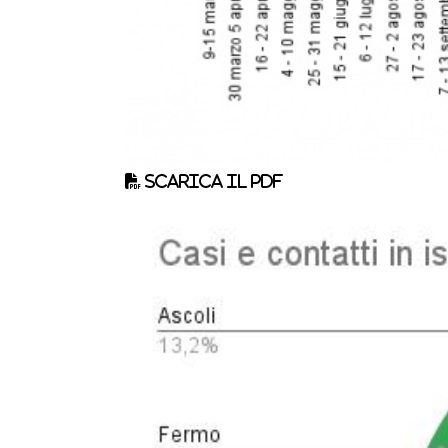
Scarica il pdf