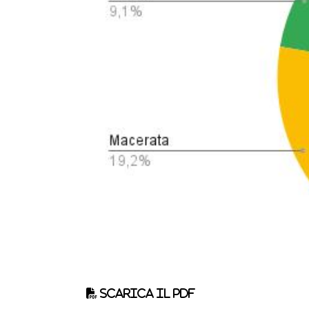
Scarica il pdf