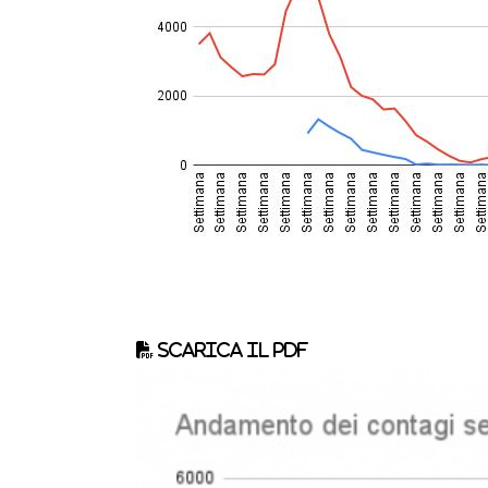
Scarica il pdf