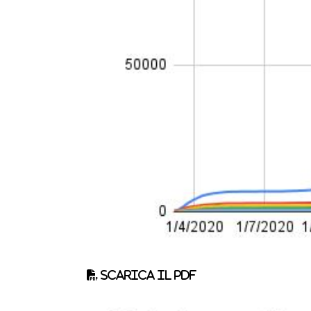
Scarica il pdf