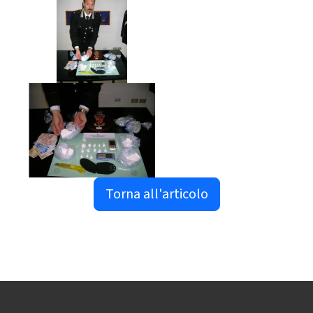
Torna all'articolo