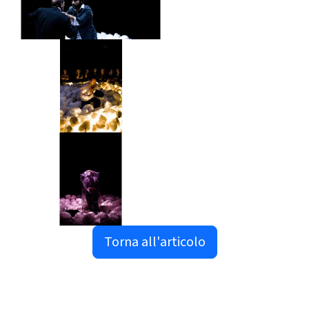
Torna all'articolo