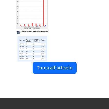
Torna all'articolo