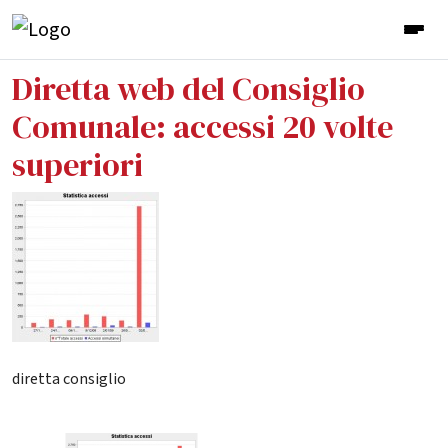
Diretta web del Consiglio
Comunale: accessi 20 volte
superiori
diretta consiglio