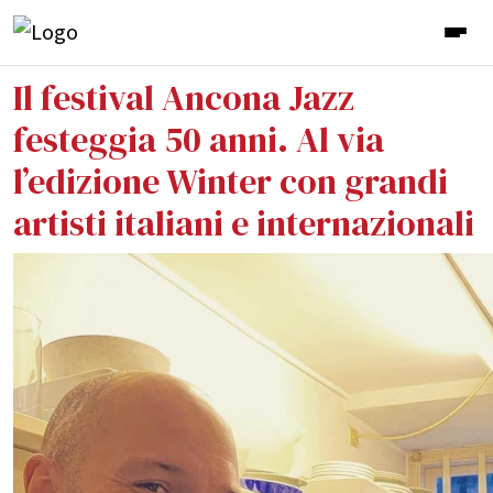
Il festival Ancona Jazz
festeggia 50 anni. Al via
l’edizione Winter con grandi
artisti italiani e internazionali