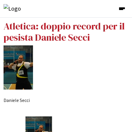
Atletica: doppio record per il
pesista Daniele Secci
Daniele Secci