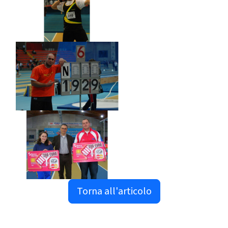
Torna all'articolo