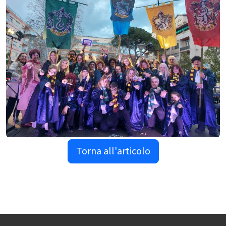
Torna all'articolo