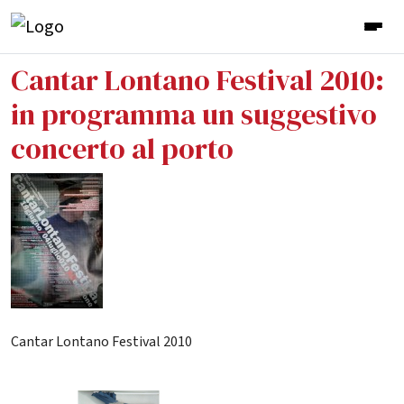
Cantar Lontano Festival 2010:
in programma un suggestivo
concerto al porto
Cantar Lontano Festival 2010