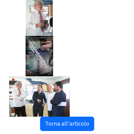
Torna all'articolo