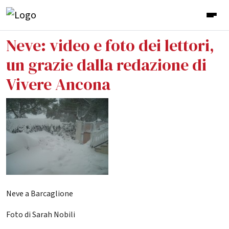
Neve: video e foto dei lettori,
un grazie dalla redazione di
Vivere Ancona
Neve a Barcaglione
Foto di Sarah Nobili