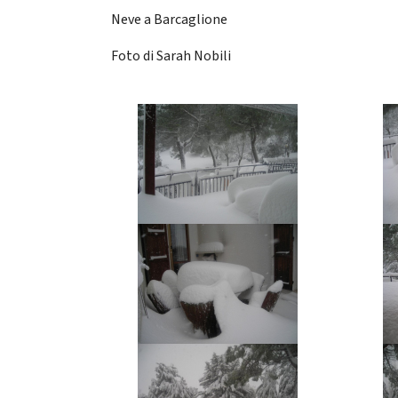
Neve a Barcaglione
Foto di Sarah Nobili