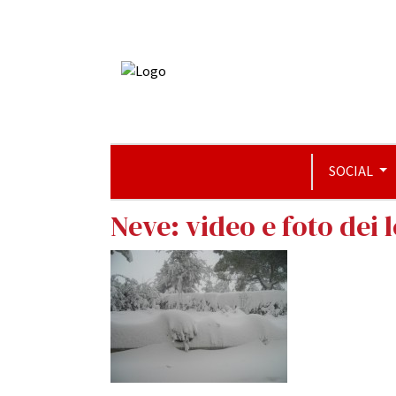
SOCIAL
Neve: video e foto dei 