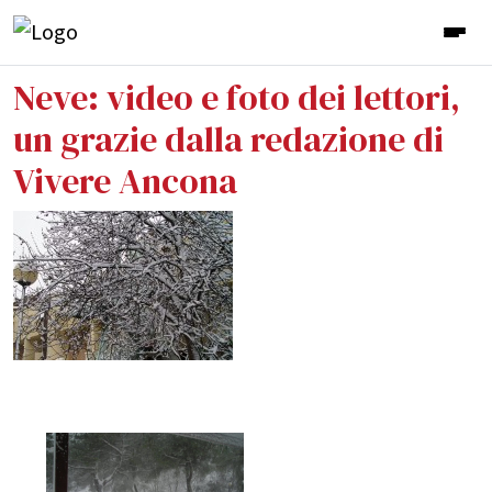
Neve: video e foto dei lettori,
un grazie dalla redazione di
Vivere Ancona