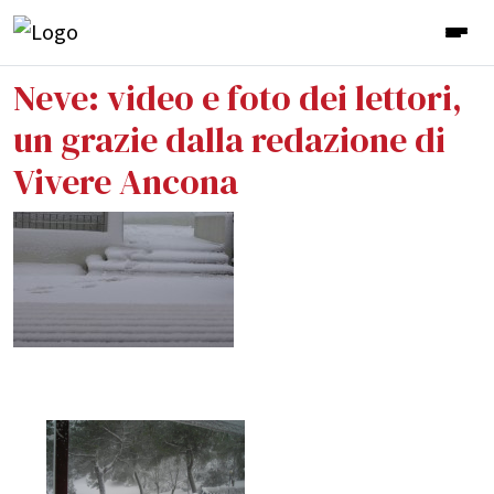
Neve: video e foto dei lettori,
un grazie dalla redazione di
Vivere Ancona