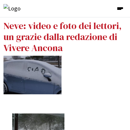
Neve: video e foto dei lettori,
un grazie dalla redazione di
Vivere Ancona