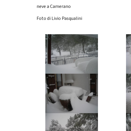
neve a Camerano
Foto di Livio Pasqualini