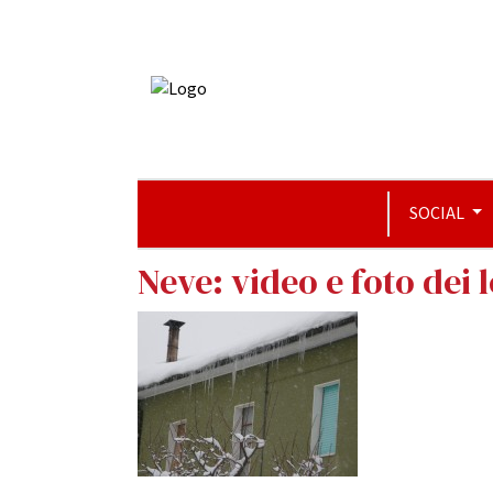
SOCIAL
Neve: video e foto dei 