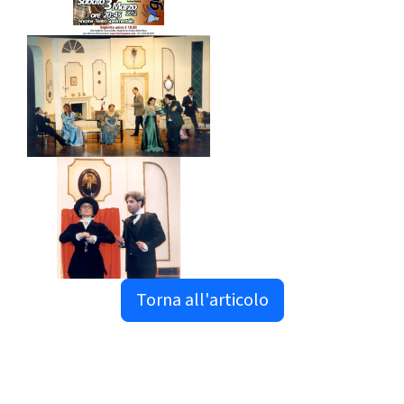
Torna all'articolo