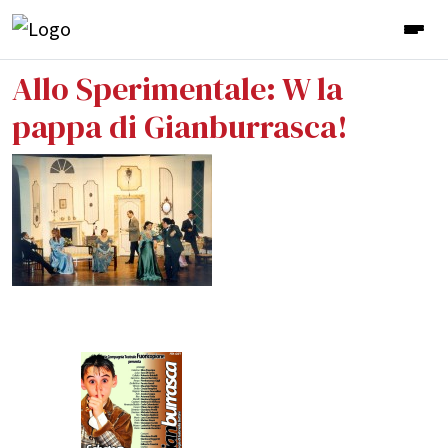
Allo Sperimentale: W la
pappa di Gianburrasca!