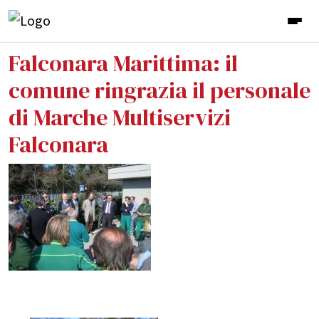
Falconara Marittima: il
comune ringrazia il personale
di Marche Multiservizi
Falconara