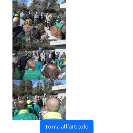
Torna all'articolo