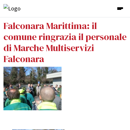
Falconara Marittima: il
comune ringrazia il personale
di Marche Multiservizi
Falconara