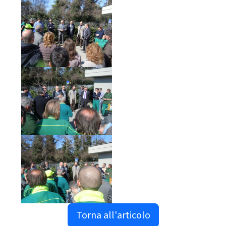
Torna all'articolo