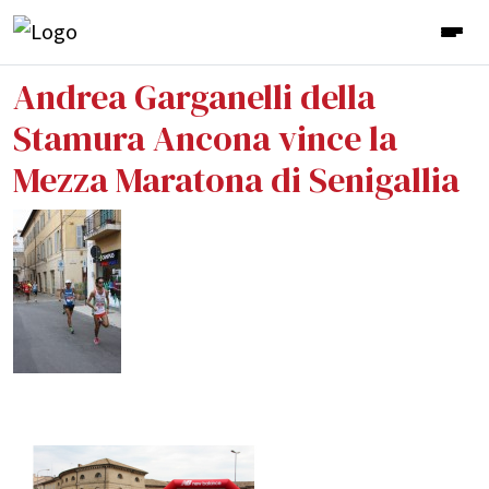
Andrea Garganelli della
Stamura Ancona vince la
Mezza Maratona di Senigallia