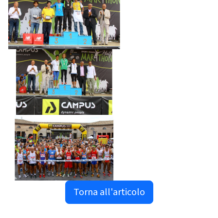
Torna all'articolo