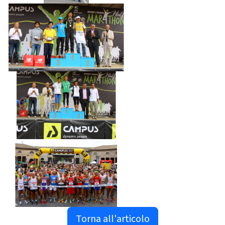
Torna all'articolo