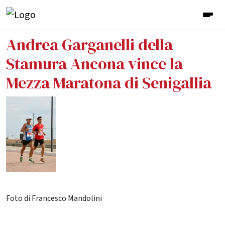
Andrea Garganelli della
Stamura Ancona vince la
Mezza Maratona di Senigallia
Foto di Francesco Mandolini