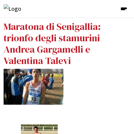
Maratona di Senigallia:
trionfo degli stamurini
Andrea Gargamelli e
Valentina Talevi