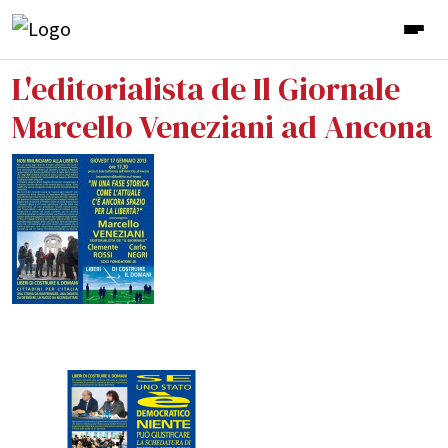
L'editorialista de Il Giornale
Marcello Veneziani ad Ancona