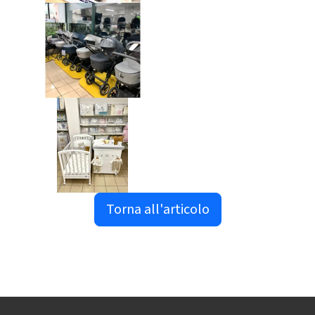
Torna all'articolo