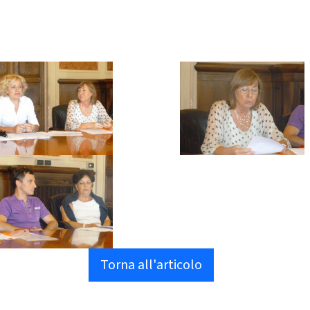
Torna all'articolo