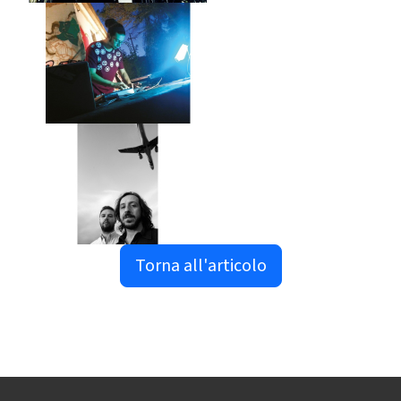
Torna all'articolo