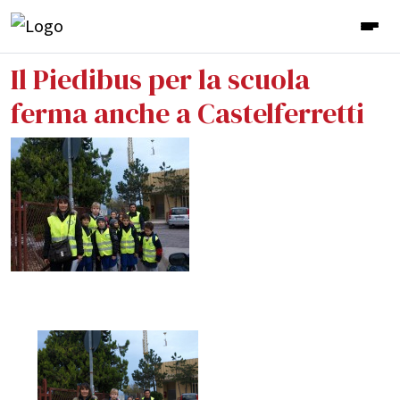
Il Piedibus per la scuola
ferma anche a Castelferretti