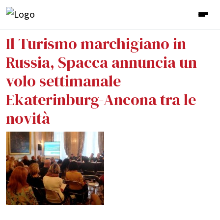
Il Turismo marchigiano in
Russia, Spacca annuncia un
volo settimanale
Ekaterinburg-Ancona tra le
novità