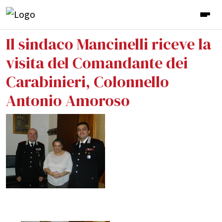
Il sindaco Mancinelli riceve la
visita del Comandante dei
Carabinieri, Colonnello
Antonio Amoroso