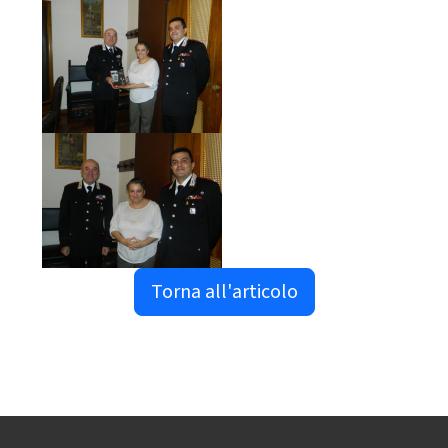
Torna all'articolo